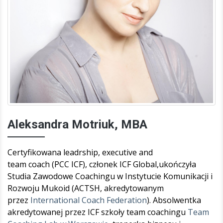
Aleksandra Motriuk, MBA
Certyfikowana leadrship, executive and
team coach (PCC ICF), członek ICF Global,ukończyła
Studia Zawodowe Coachingu w Instytucie Komunikacji i
Rozwoju Mukoid (ACTSH, akredytowanym
przez
International Coach Federation
). Absolwentka
akredytowanej przez ICF szkoły team coachingu
Team