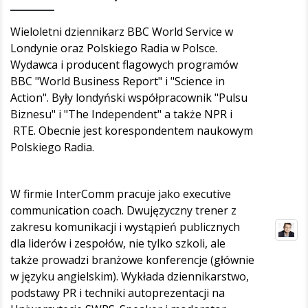
Wieloletni dziennikarz BBC World Service w
Londynie oraz Polskiego Radia w Polsce.
Wydawca i producent flagowych programów
BBC "World Business Report" i "Science in
Action". Były londyński współpracownik "Pulsu
Biznesu" i "The Independent" a także NPR i
RTE. Obecnie jest korespondentem naukowym
Polskiego Radia.
W firmie InterComm pracuje jako executive
communication coach. Dwujęzyczny trener z
zakresu komunikacji i wystąpień publicznych
dla liderów i zespołów, nie tylko szkoli, ale
także prowadzi branżowe konferencje (głównie
w języku angielskim). Wykłada dziennikarstwo,
podstawy PR i techniki autoprezentacji na