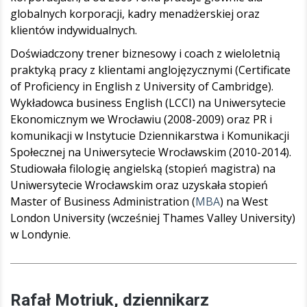
globalnych korporacji, kadry menadżerskiej oraz
klientów indywidualnych.
Doświadczony trener biznesowy i coach z wieloletnią
praktyką pracy z klientami anglojęzycznymi (Certificate
of Proficiency in English z University of Cambridge).
Wykładowca business English (LCCI) na Uniwersytecie
Ekonomicznym we Wrocławiu (2008-2009) oraz PR i
komunikacji w Instytucie Dziennikarstwa i Komunikacji
Społecznej na Uniwersytecie Wrocławskim (2010-2014).
Studiowała filologię angielską (stopień magistra) na
Uniwersytecie Wrocławskim oraz uzyskała stopień
Master of Business Administration (
MBA
) na West
London University (wcześniej Thames Valley University)
w Londynie.
Rafał Motriuk, dziennikarz